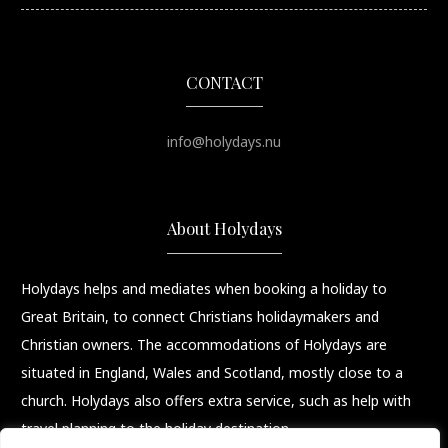
CONTACT
info@holydays.nu
About Holydays
Holydays helps and mediates when booking a holiday to
Great Britain, to connect Christians holidaymakers and
Christian owners. The accommodations of Holydays are
situated in England, Wales and Scotland, mostly close to a
church. Holydays also offers extra service, such as help with
travel planning to the holiday destination.