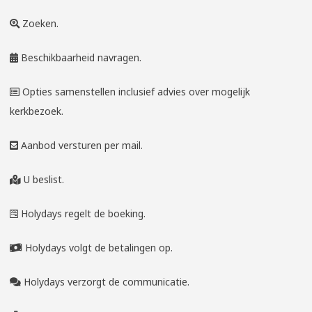
Zoeken.
Beschikbaarheid navragen.
Opties samenstellen inclusief advies over mogelijk
kerkbezoek.
Aanbod versturen per mail.
U beslist.
Holydays regelt de boeking.
Holydays volgt de betalingen op.
Holydays verzorgt de communicatie.