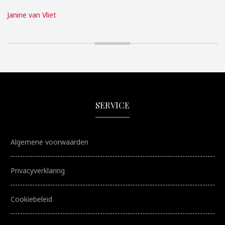
Janine van Vliet
SERVICE
Algemene voorwaarden
Privacyverklaring
Cookiebeleid