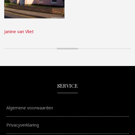
Janine van Vliet
SERVICE
Algemene voorwaarden
Privacyverklaring