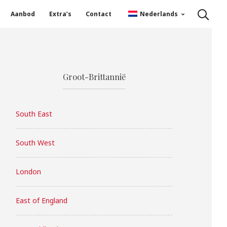
Aanbod
Extra’s
Contact
Nederlands
Groot-Brittannië
South East
South West
London
East of England