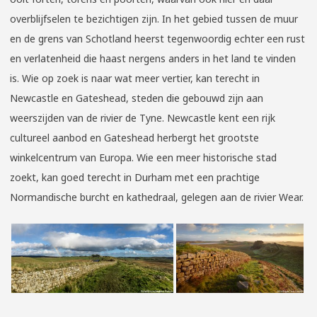
overblijfselen te bezichtigen zijn. In het gebied tussen de muur
en de grens van Schotland heerst tegenwoordig echter een rust
en verlatenheid die haast nergens anders in het land te vinden
is. Wie op zoek is naar wat meer vertier, kan terecht in
Newcastle en Gateshead, steden die gebouwd zijn aan
weerszijden van de rivier de Tyne. Newcastle kent een rijk
cultureel aanbod en Gateshead herbergt het grootste
winkelcentrum van Europa. Wie een meer historische stad
zoekt, kan goed terecht in Durham met een prachtige
Normandische burcht en kathedraal, gelegen aan de rivier Wear.