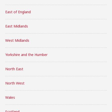
East of England
East Midlands
West Midlands
Yorkshire and the Humber
North East
North West
Wales
Scotland