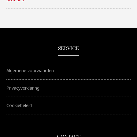
SERVICE
Algemene voorwaarden
Privacyverklaring
Cookiebeleid
CONTACT